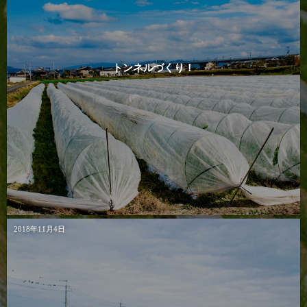
トンネルづくり！
2018年11月4日