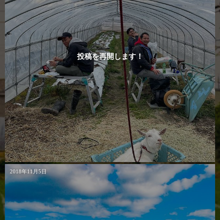
投稿を再開します！
2018年11月5日