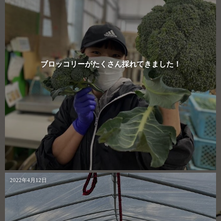
ブロッコリーがたくさん採れてきました！
2022年4月12日