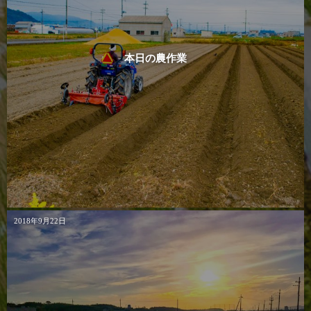
本日の農作業
2018年9月22日