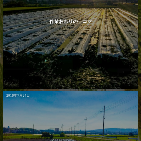
作業おわりの一コマ
2018年7月24日