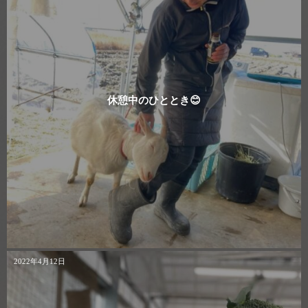
休憩中のひととき😊
2022年4月12日