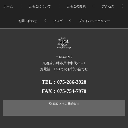
ホーム
とらこについて
とらこの野菜
アクセス
お問い合わせ
ブログ
プライバシーポリシー
〒614-8212
京都府八幡市戸津中代25－1
お電話・FAXでのお問い合わせ
TEL：075-286-3928
FAX：075-754-7978
©
2022
とらこ株式会社