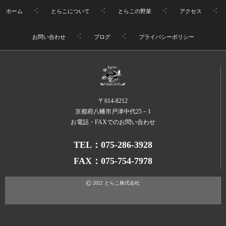
ホーム
とらこについて
とらこの野菜
アクセス
お問い合わせ
ブログ
プライバシーポリシー
〒614-8212
京都府八幡市戸津中代25－1
お電話・FAXでのお問い合わせ
TEL：075-286-3928
FAX：075-754-7978
©
2022
とらこ株式会社