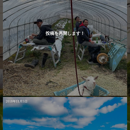
投稿を再開します！
2018年11月5日