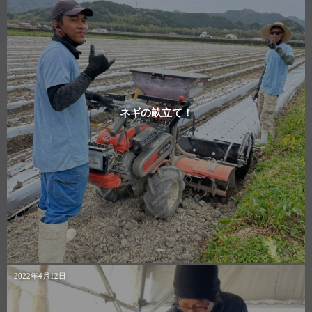
ネギの畝立て！
2022年4月12日