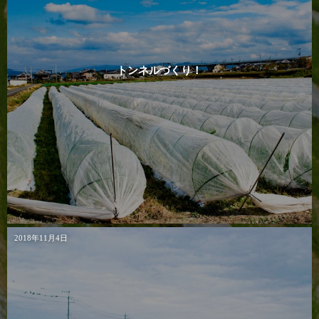
トンネルづくり！
2018年11月4日