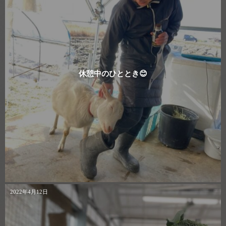
休憩中のひととき😊
2022年4月12日