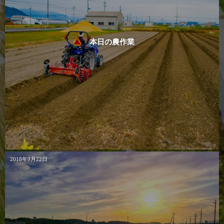
本日の農作業
2018年9月22日