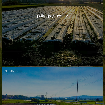
作業おわりの一コマ
2018年7月24日