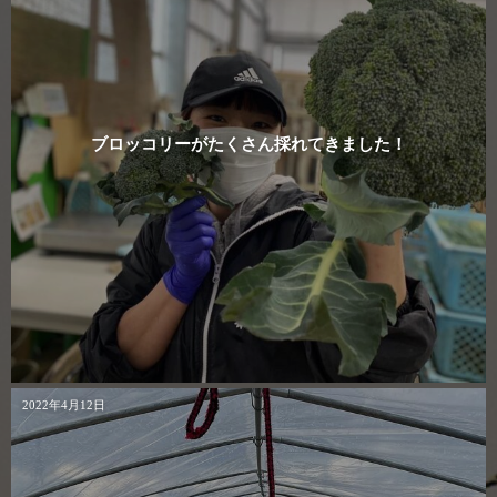
ブロッコリーがたくさん採れてきました！
2022年4月12日