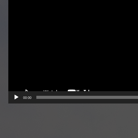
00:00