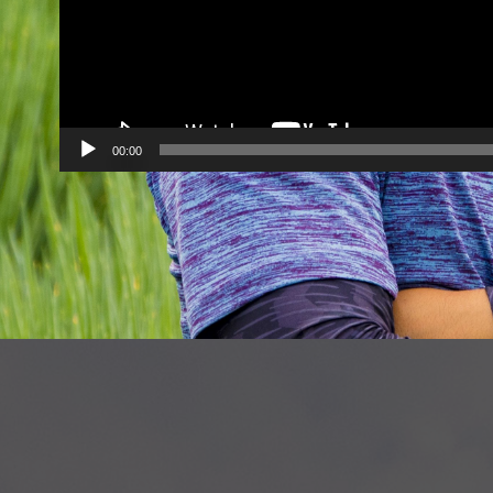
00:00