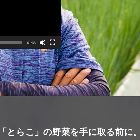
01:33
「とらこ」の野菜を手に取る前に