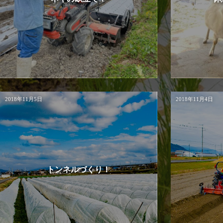
2018年11月5日
2018年11月4日
トンネルづくり！