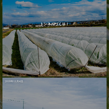
トンネルづくり！
2018年11月4日