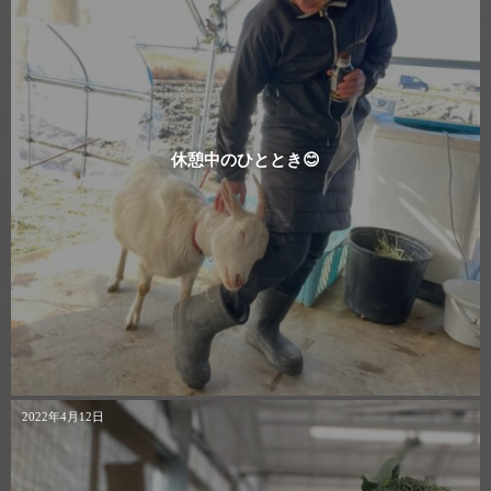
休憩中のひととき😊
2022年4月12日