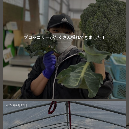
ブロッコリーがたくさん採れてきました！
2022年4月12日