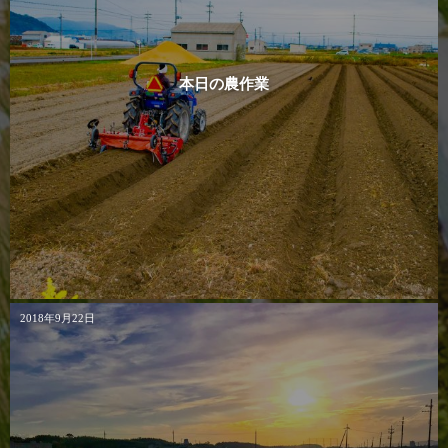
本日の農作業
2018年9月22日