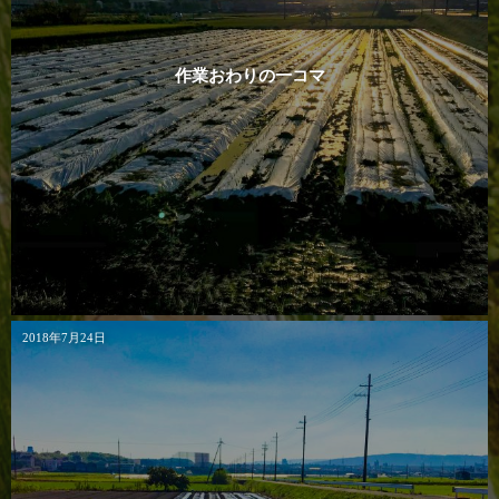
作業おわりの一コマ
2018年7月24日