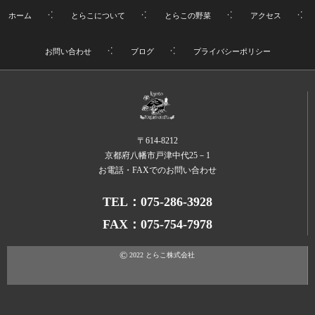
ホーム
とらこについて
とらこの野菜
アクセス
お問い合わせ
ブログ
プライバシーポリシー
〒614-8212
京都府八幡市戸津中代25－1
お電話・FAXでのお問い合わせ
TEL：075-286-3928
FAX：075-754-7978
©
2022
とらこ株式会社