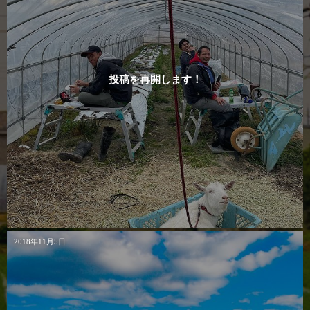
投稿を再開します！
2018年11月5日