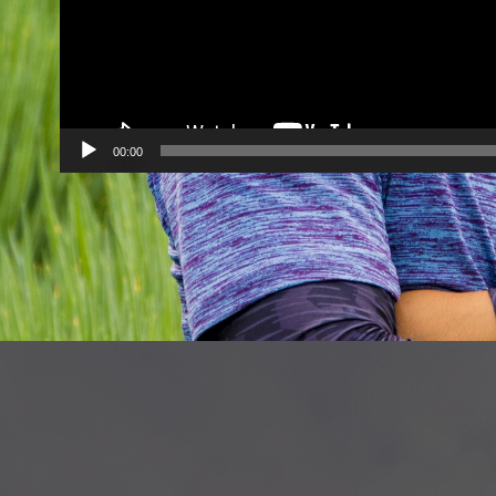
00:00