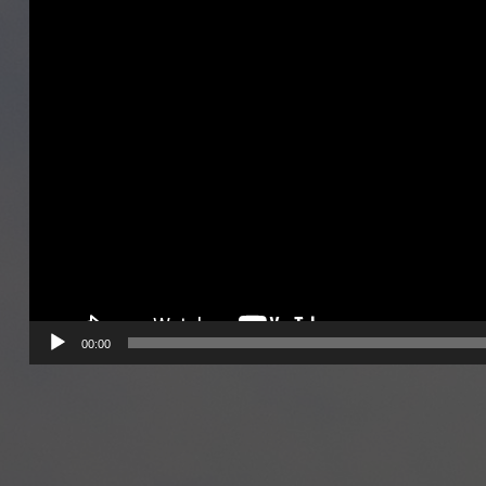
00:00