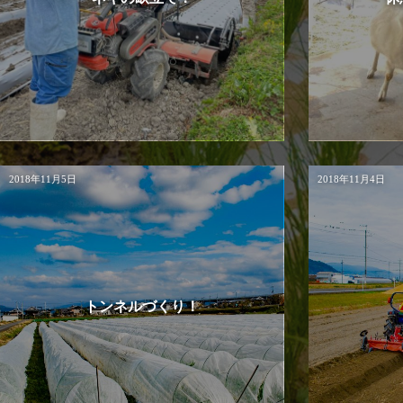
2018年11月5日
2018年11月4日
トンネルづくり！