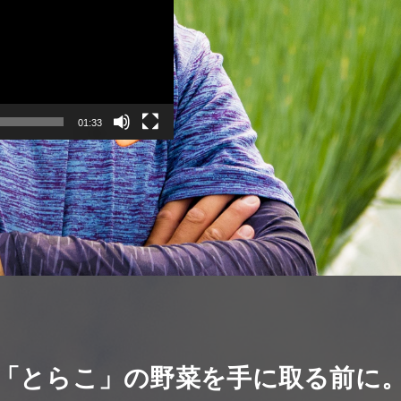
01:33
「とらこ」の野菜を手に取る前に