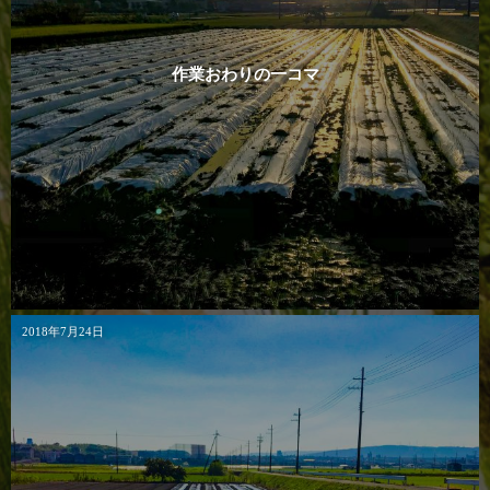
作業おわりの一コマ
2018年7月24日