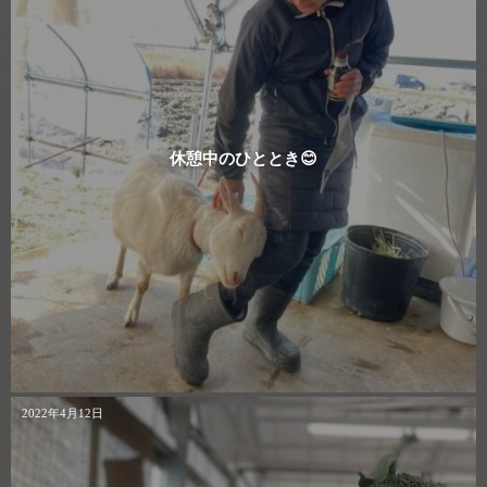
休憩中のひととき😊
2022年4月12日