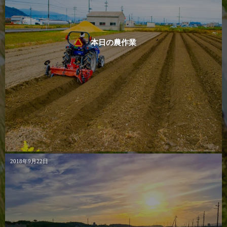
本日の農作業
2018年9月22日