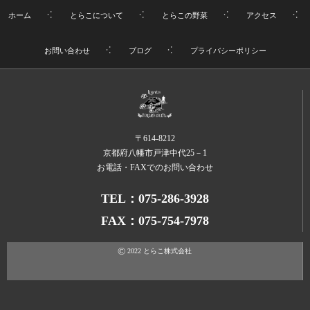
ホーム
とらこについて
とらこの野菜
アクセス
お問い合わせ
ブログ
プライバシーポリシー
〒614-8212
京都府八幡市戸津中代25－1
お電話・FAXでのお問い合わせ
TEL：075-286-3928
FAX：075-754-7978
©
2022
とらこ株式会社