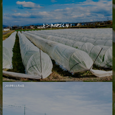
トンネルづくり！
2018年11月4日