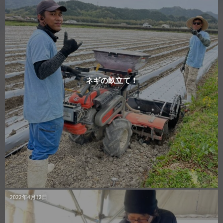
ネギの畝立て！
2022年4月12日