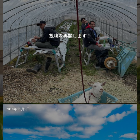
投稿を再開します！
2018年11月5日