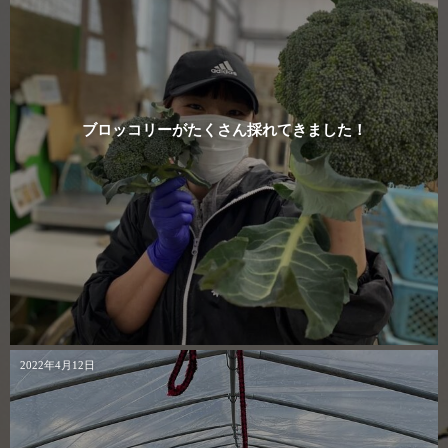
ブロッコリーがたくさん採れてきました！
2022年4月12日