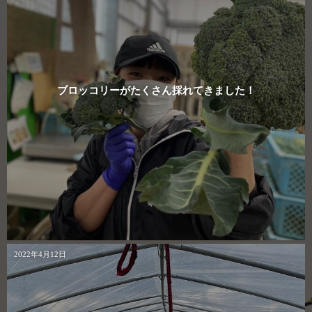
ブロッコリーがたくさん採れてきました！
2022年4月12日