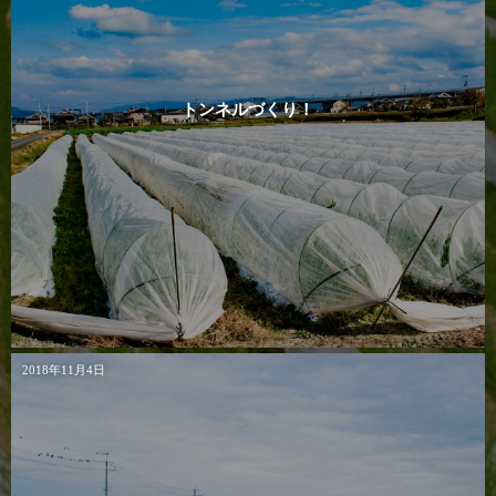
トンネルづくり！
2018年11月4日