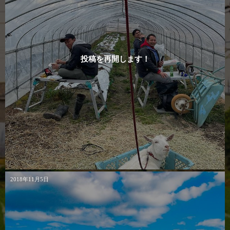
投稿を再開します！
2018年11月5日