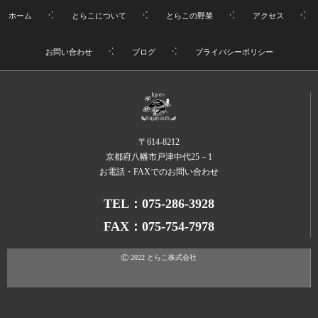
ホーム
とらこについて
とらこの野菜
アクセス
お問い合わせ
ブログ
プライバシーポリシー
〒614-8212
京都府八幡市戸津中代25－1
お電話・FAXでのお問い合わせ
TEL：075-286-3928
FAX：075-754-7978
©
2022
とらこ株式会社