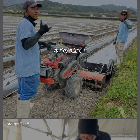
ネギの畝立て！
2022年4月12日