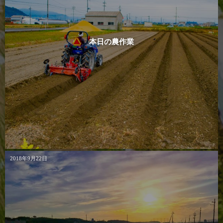
本日の農作業
2018年9月22日