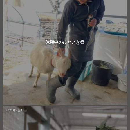
休憩中のひととき😊
2022年4月12日