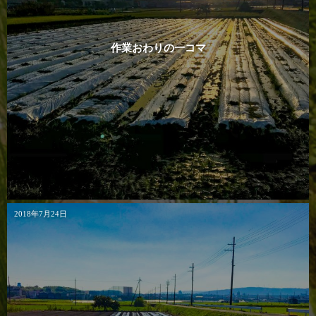
作業おわりの一コマ
2018年7月24日