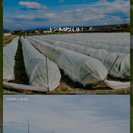
トンネルづくり！
2018年11月4日