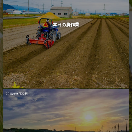
本日の農作業
2018年9月22日