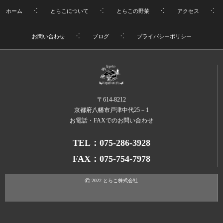
ホーム
とらこについて
とらこの野菜
アクセス
お問い合わせ
ブログ
プライバシーポリシー
〒614-8212
京都府八幡市戸津中代25－1
お電話・FAXでのお問い合わせ
TEL：075-286-3928
FAX：075-754-7978
©
2022
とらこ株式会社