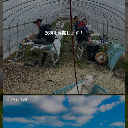
投稿を再開します！
2018年11月5日