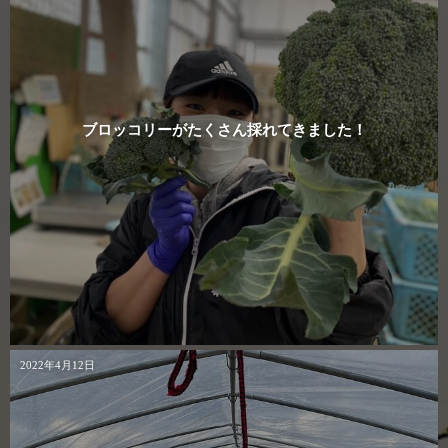
ブロッコリーがたくさん採れてきました！
2022年4月12日