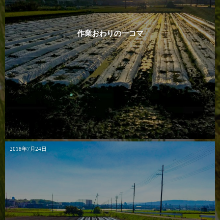
作業おわりの一コマ
2018年7月24日