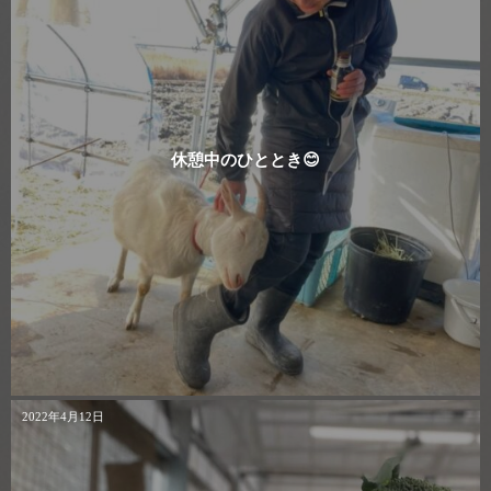
休憩中のひととき😊
2022年4月12日