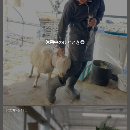
休憩中のひととき😊
2022年4月12日