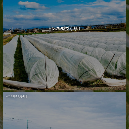
トンネルづくり！
2018年11月4日