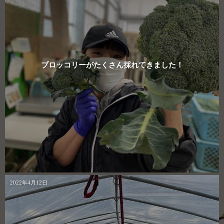
ブロッコリーがたくさん採れてきました！
2022年4月12日