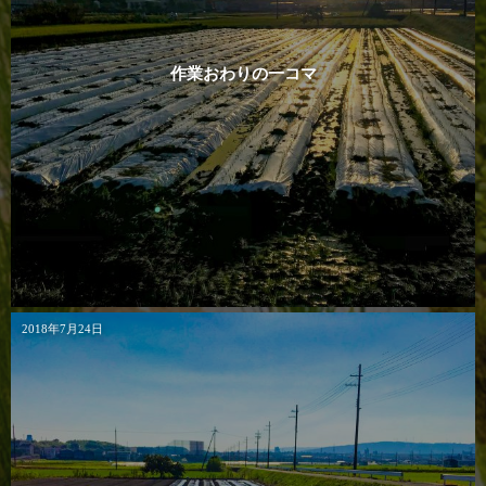
作業おわりの一コマ
2018年7月24日