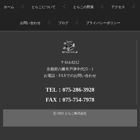
ホーム
とらこについて
とらこの野菜
アクセス
お問い合わせ
ブログ
プライバシーポリシー
〒614-8212
京都府八幡市戸津中代25－1
お電話・FAXでのお問い合わせ
TEL：075-286-3928
FAX：075-754-7978
©
2022
とらこ株式会社