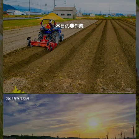
本日の農作業
2018年9月22日