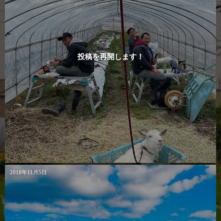
投稿を再開します！
2018年11月5日