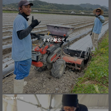
ネギの畝立て！
2022年4月12日