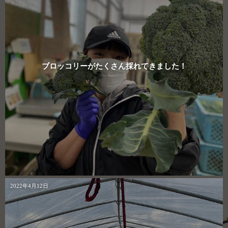
ブロッコリーがたくさん採れてきました！
2022年4月12日