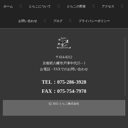
ホーム
とらこについて
とらこの野菜
アクセス
お問い合わせ
ブログ
プライバシーポリシー
〒614-8212
京都府八幡市戸津中代25－1
お電話・FAXでのお問い合わせ
TEL：075-286-3928
FAX：075-754-7978
©
2022
とらこ株式会社