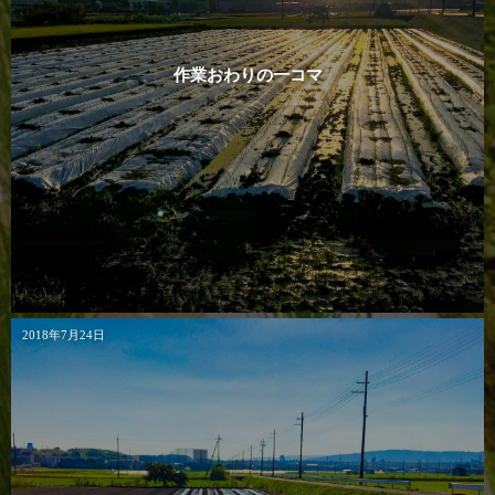
作業おわりの一コマ
2018年7月24日