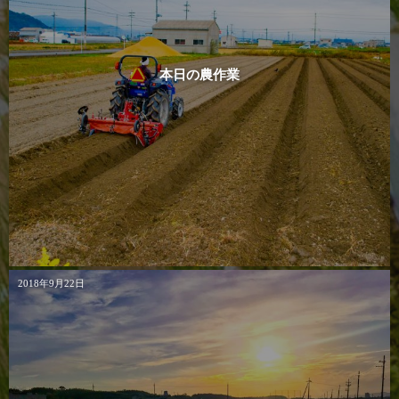
本日の農作業
2018年9月22日