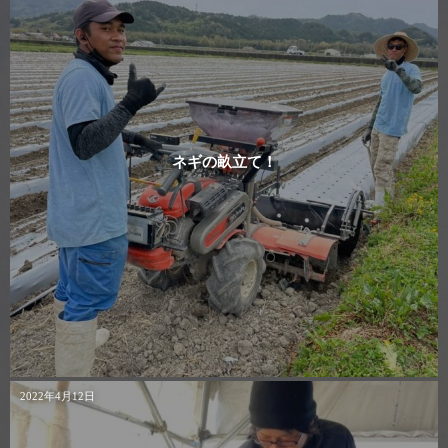
ネギの畝立て！
2022年4月12日