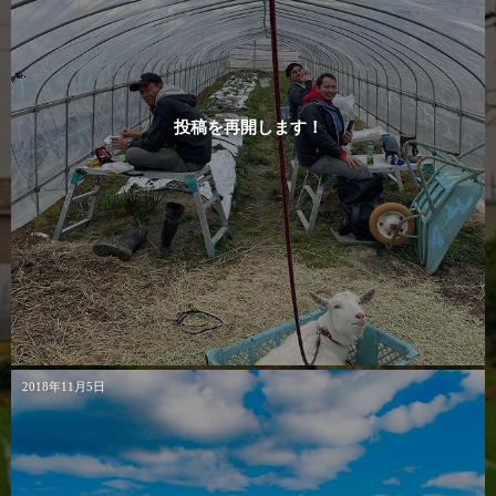
投稿を再開します！
2018年11月5日