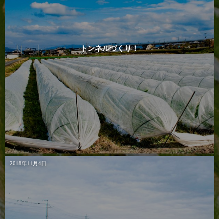
トンネルづくり！
2018年11月4日