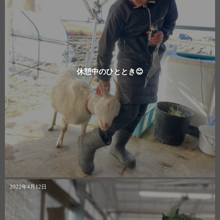
休憩中のひととき😊
2022年4月12日